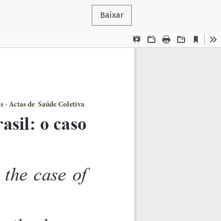
Baixar