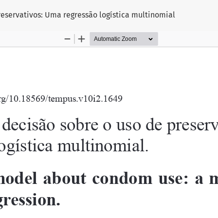
eservativos: Uma regressão logística multinomial