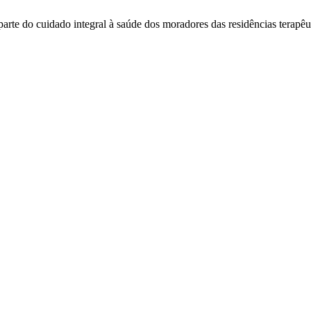
arte do cuidado integral à saúde dos moradores das residências terapê