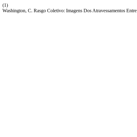
(1)
Washington, C. Rasgo Coletivo: Imagens Dos Atravessamentos Entre 