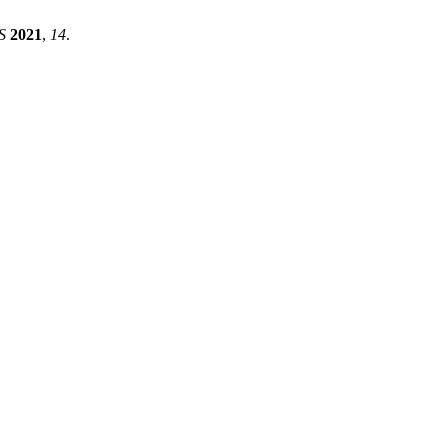
S
2021
,
14
.