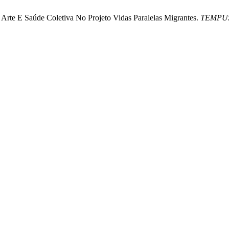
Arte E Saúde Coletiva No Projeto Vidas Paralelas Migrantes.
TEMPU