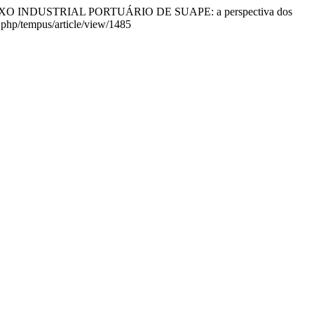
LEXO INDUSTRIAL PORTUÁRIO DE SUAPE: a perspectiva dos
.php/tempus/article/view/1485