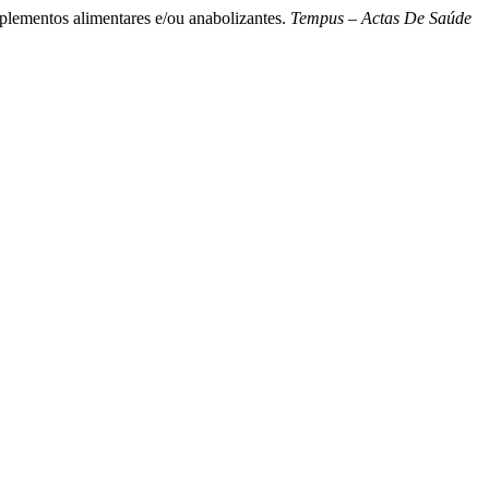
uplementos alimentares e/ou anabolizantes.
Tempus – Actas De Saúde