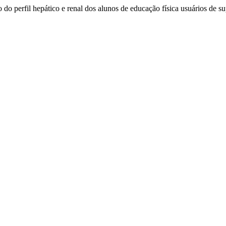
do perfil hepático e renal dos alunos de educação física usuários de s