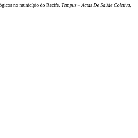
lógicos no município do Recife.
Tempus – Actas De Saúde Coletiva
,