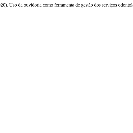
2020). Uso da ouvidoria como ferramenta de gestão dos serviços odonto