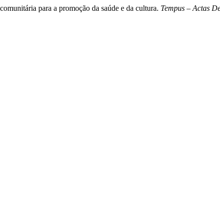
 comunitária para a promoção da saúde e da cultura.
Tempus – Actas De