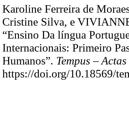
Karoline Ferreira de Moraes
Cristine Silva, e VIVIA
“Ensino Da língua Portugue
Internacionais: Primeiro Pa
Humanos”.
Tempus – Actas
https://doi.org/10.18569/t