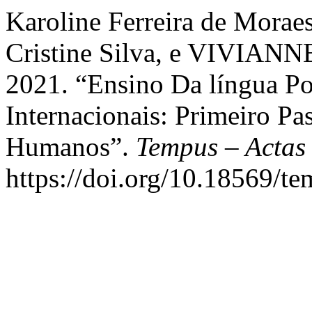
Karoline Ferreira de Moraes
Cristine Silva, e VIVIAN
2021. “Ensino Da língua Po
Internacionais: Primeiro Pa
Humanos”.
Tempus – Actas
https://doi.org/10.18569/t