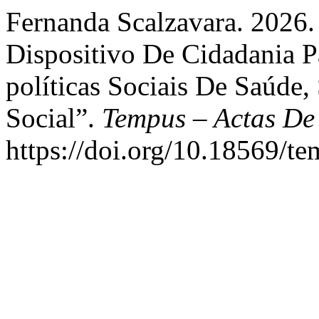
Fernanda Scalzavara. 2026.
Dispositivo De Cidadania P
políticas Sociais De Saúde,
Social”.
Tempus – Actas De
https://doi.org/10.18569/t