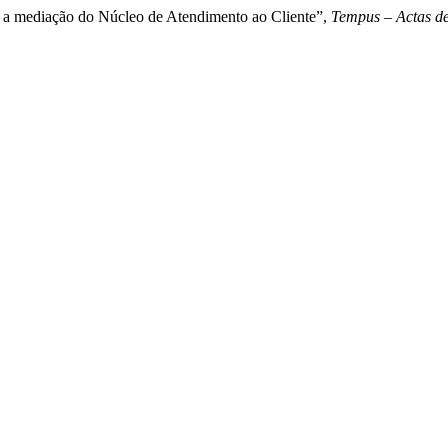
: a mediação do Núcleo de Atendimento ao Cliente”,
Tempus – Actas de