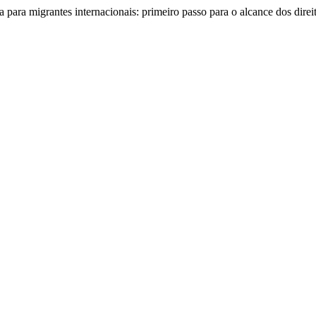
a para migrantes internacionais: primeiro passo para o alcance dos dir