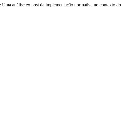
): Uma análise ex post da implementação normativa no contexto do