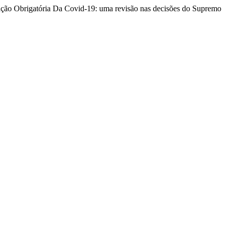
o Obrigatória Da Covid-19: uma revisão nas decisões do Supremo