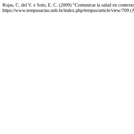
Rojas, C. del V. e Soto, E. C. (2009) “Comunicar la salud en contexto
https://www.tempusactas.unb.br/index.php/tempus/article/view/709 (