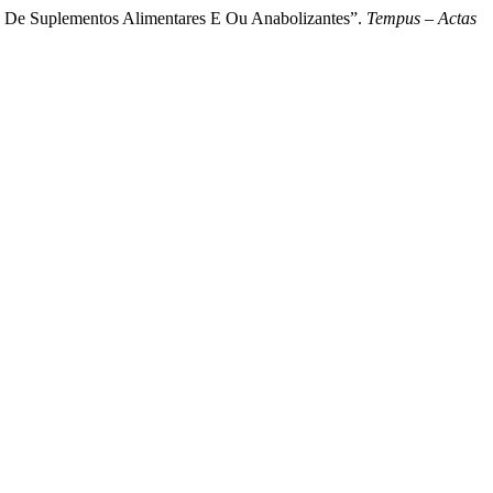
os De Suplementos Alimentares E Ou Anabolizantes”.
Tempus – Actas