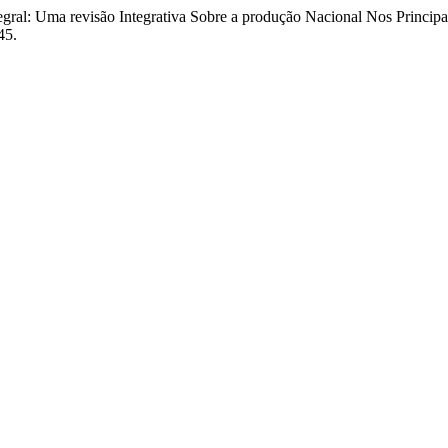
gral: Uma revisão Integrativa Sobre a produção Nacional Nos Principais
45.