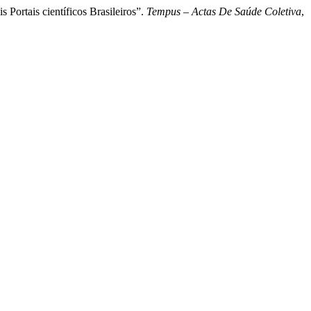
 Portais científicos Brasileiros”.
Tempus – Actas De Saúde Coletiva
,