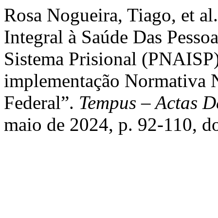
Rosa Nogueira, Tiago, et al
Integral à Saúde Das Pesso
Sistema Prisional (PNAISP)
implementação Normativa N
Federal”.
Tempus – Actas D
maio de 2024, p. 92-110, d