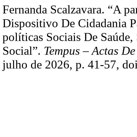
Fernanda Scalzavara. “A pa
Dispositivo De Cidadania P
políticas Sociais De Saúde,
Social”.
Tempus – Actas De
julho de 2026, p. 41-57, d