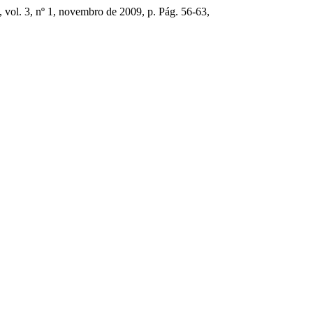
, vol. 3, nº 1, novembro de 2009, p. Pág. 56-63,