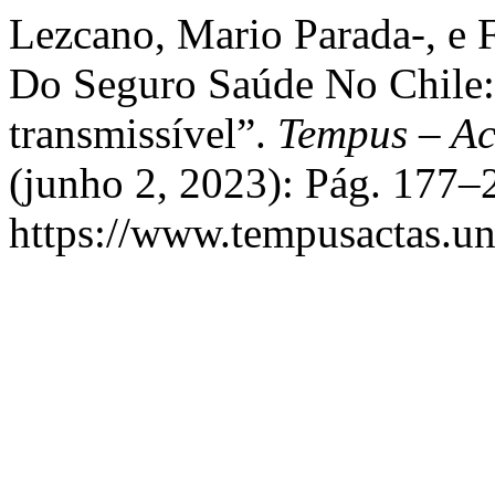
Lezcano, Mario Parada-, e 
Do Seguro Saúde No Chile:
transmissível”.
Tempus – Ac
(junho 2, 2023): Pág. 177–
https://www.tempusactas.un