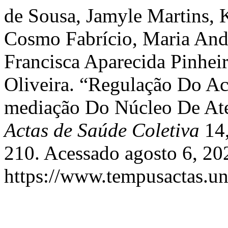
de Sousa, Jamyle Martins, 
Cosmo Fabrício, Maria And
Francisca Aparecida Pinhei
Oliveira. “Regulação Do Ac
mediação Do Núcleo De At
Actas de Saúde Coletiva
14,
210. Acessado agosto 6, 20
https://www.tempusactas.un