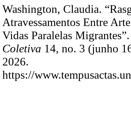
Washington, Claudia. “Ras
Atravessamentos Entre Arte
Vidas Paralelas Migrantes”
Coletiva
14, no. 3 (junho 1
2026.
https://www.tempusactas.un