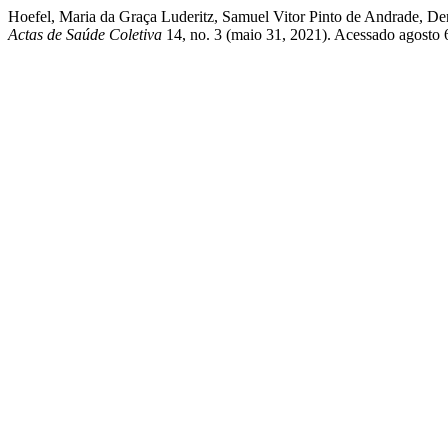
Hoefel, Maria da Graça Luderitz, Samuel Vitor Pinto de Andrade, De
Actas de Saúde Coletiva
14, no. 3 (maio 31, 2021). Acessado agosto 