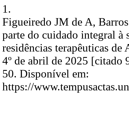
1.
Figueiredo JM de A, Barro
parte do cuidado integral à
residências terapêuticas d
4º de abril de 2025 [citado
50. Disponível em:
https://www.tempusactas.un