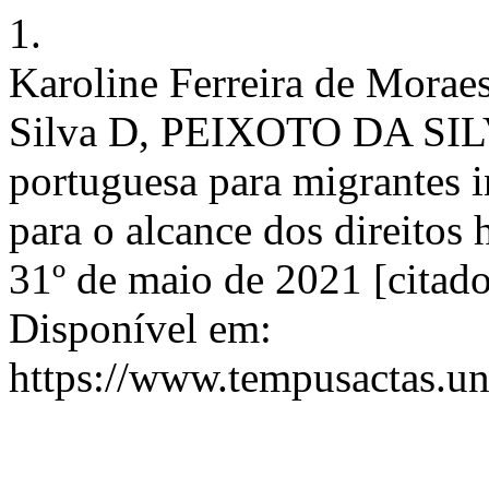
1.
Karoline Ferreira de Moraes
Silva D, PEIXOTO DA SILV
portuguesa para migrantes i
para o alcance dos direito
31º de maio de 2021 [citado
Disponível em:
https://www.tempusactas.un