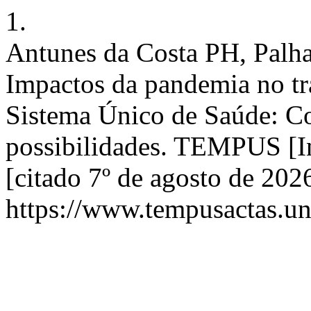
1.
Antunes da Costa PH, Palha
Impactos da pandemia no tr
Sistema Único de Saúde: Co
possibilidades. TEMPUS [In
[citado 7º de agosto de 202
https://www.tempusactas.un