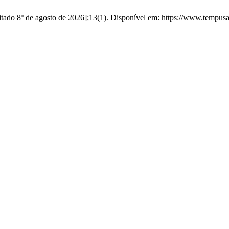
tado 8º de agosto de 2026];13(1). Disponível em: https://www.tempusa