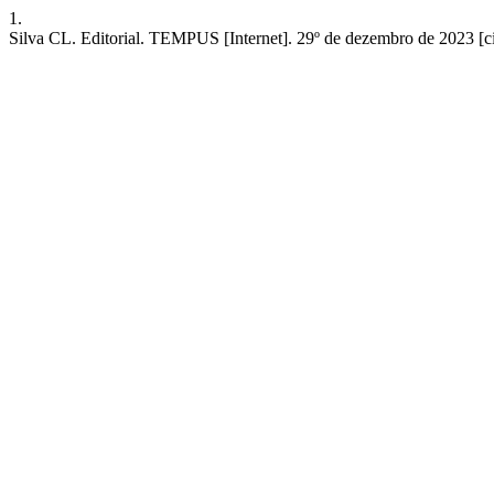
1.
Silva CL. Editorial. TEMPUS [Internet]. 29º de dezembro de 2023 [ci