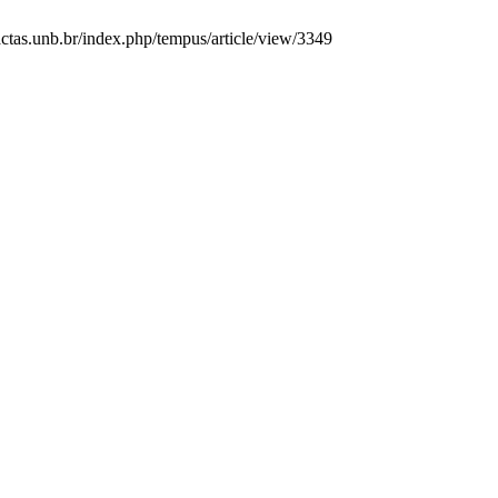
ctas.unb.br/index.php/tempus/article/view/3349