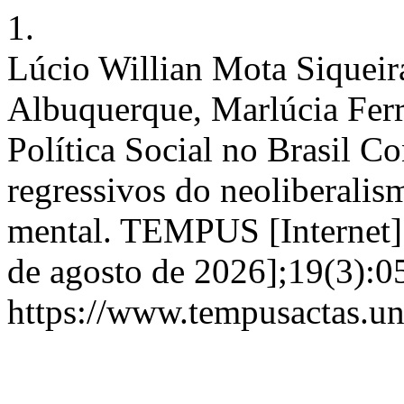
1.
Lúcio Willian Mota Siqueir
Albuquerque, Marlúcia Ferr
Política Social no Brasil 
regressivos do neoliberalis
mental. TEMPUS [Internet]. 
de agosto de 2026];19(3):0
https://www.tempusactas.un