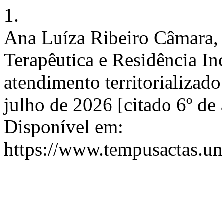
1.
Ana Luíza Ribeiro Câmara, 
Terapêutica e Residência Inc
atendimento territorializad
julho de 2026 [citado 6º de
Disponível em:
https://www.tempusactas.un