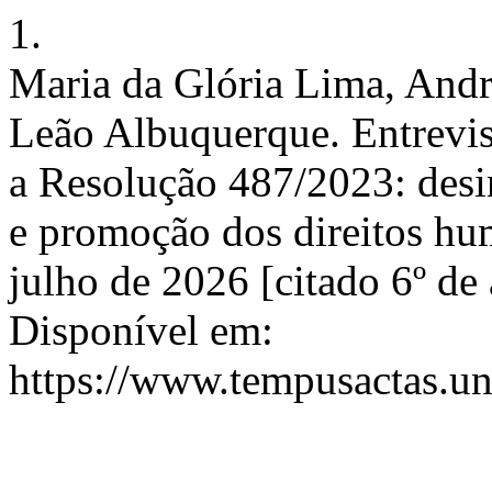
1.
Maria da Glória Lima, Andr
Leão Albuquerque. Entrevis
a Resolução 487/2023: desin
e promoção dos direitos hu
julho de 2026 [citado 6º de
Disponível em:
https://www.tempusactas.un