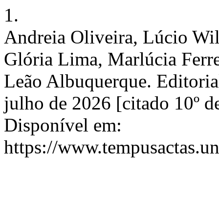
1.
Andreia Oliveira, Lúcio Wil
Glória Lima, Marlúcia Ferr
Leão Albuquerque. Editoria
julho de 2026 [citado 10º d
Disponível em:
https://www.tempusactas.un