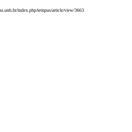
as.unb.br/index.php/tempus/article/view/3663