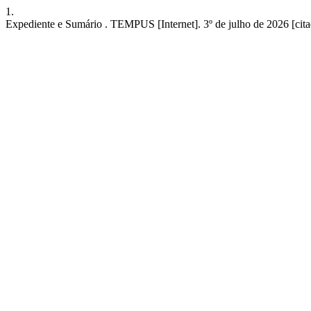
1.
Expediente e Sumário . TEMPUS [Internet]. 3º de julho de 2026 [cita