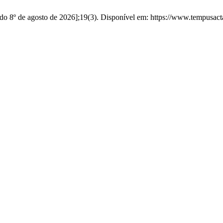
do 8º de agosto de 2026];19(3). Disponível em: https://www.tempusact