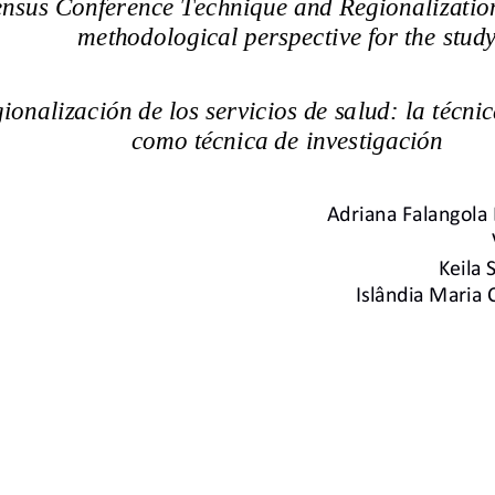
nsus Conference Technique and Regionalization
methodological perspective for the stud
ionalización de los servicios de salud: la
técni
como técnica de investigación
Adriana Falangola
Keila 
Islândia Maria 