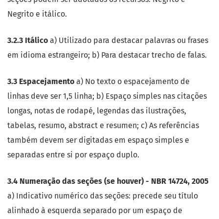
Negrito e itálico.
3.2.3 Itálico
a) Utilizado para destacar palavras ou frases
em idioma estrangeiro; b) Para destacar trecho de falas.
3.3 Espacejamento
a) No texto o espacejamento de
linhas deve ser 1,5 linha; b) Espaço simples nas citações
longas, notas de rodapé, legendas das ilustrações,
tabelas, resumo, abstract e resumen; c) As referências
também devem ser digitadas em espaço simples e
separadas entre si por espaço duplo.
3.4 Numeração das seções (se houver) - NBR 14724, 2005
a) Indicativo numérico das seções: precede seu título
alinhado à esquerda separado por um espaço de