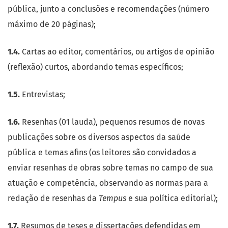
pública, junto a conclusões e recomendações (número
máximo de 20 páginas);
1.4.
Cartas ao editor, comentários, ou artigos de opinião
(reflexão) curtos, abordando temas específicos;
1.5.
Entrevistas;
1.6.
Resenhas (01 lauda), pequenos resumos de novas
publicações sobre os diversos aspectos da saúde
pública e temas afins (os leitores são convidados a
enviar resenhas de obras sobre temas no campo de sua
atuação e competência, observando as normas para a
redação de resenhas da
Tempus
e sua política editorial);
1.7.
Resumos de teses e dissertações defendidas em