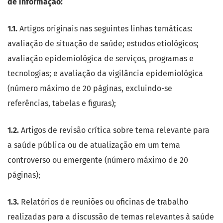
de informação:
1.1.
Artigos originais nas seguintes linhas temáticas:
avaliação de situação de saúde; estudos etiológicos;
avaliação epidemiológica de serviços, programas e
tecnologias; e avaliação da vigilância epidemiológica
(número máximo de 20 páginas, excluindo-se
referências, tabelas e figuras);
1.2.
Artigos de revisão crítica sobre tema relevante para
a saúde pública ou de atualização em um tema
controverso ou emergente (número máximo de 20
páginas);
1.3.
Relatórios de reuniões ou oficinas de trabalho
realizadas para a discussão de temas relevantes à saúde