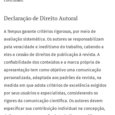
conclusão.
Declaração de Direito Autoral
A
Tempus
garante critérios rigorosos, por meio de
avaliação sistemática. Os autores se responsabilizam
pela veracidade e ineditismo do trabalho, cabendo a
eles a cessão de direitos de publicação à revista. A
confiabilidade dos conteúdos e a marca própria de
apresentação tem como objetivo uma comunicação
personalizada, adaptada aos padrões da revista, na
medida em que adota critérios de excelência exigidos
por seus usuários e especialistas, considerando os
rigores da comunicação científica. Os autores devem
especificar sua contribuição individual na concepção,