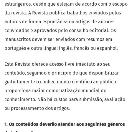
estrangeiros, desde que estejam de acordo com o escopo
da revista. A Revista publica trabalhos enviados pelos
autores de forma espontânea ou artigos de autores
convidados e aprovados pelo conselho editorial. Os
manuscritos devem ser enviados com resumos em
português e outra língua: inglês, francês ou espanhol.
Esta Revista oferece acesso livre imediato ao seu
conteúdo, seguindo o princípio de que disponibilizar
gratuitamente o conhecimento científico ao público
proporciona maior democratização mundial do
conhecimento. Não há custos para submissão, avaliação
ou processamento dos artigos.
1. Os conteúdos deverão atender aos seguintes gêneros