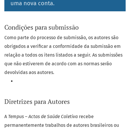
uma nova conta.
Condições para submissão
Como parte do processo de submissão, os autores são
obrigados a verificar a conformidade da submissão em
relação a todos os itens listados a seguir. As submissões
que não estiverem de acordo com as normas serão
devolvidas aos autores.
Diretrizes para Autores
A
Tempus – Actas de Saúde Coletiva
recebe
permanentemente trabalhos de autores brasileiros ou