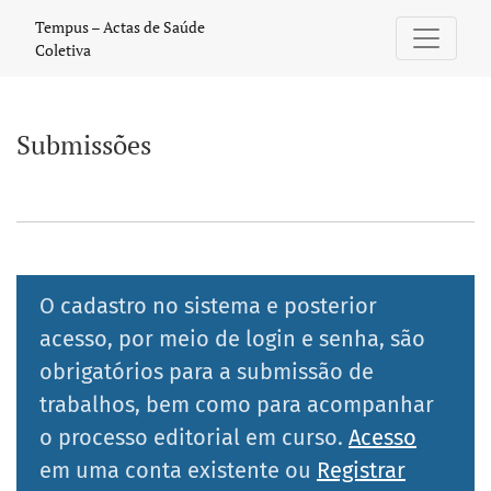
Submissões
Tempus – Actas de Saúde
Coletiva
Submissões
O cadastro no sistema e posterior
acesso, por meio de login e senha, são
obrigatórios para a submissão de
trabalhos, bem como para acompanhar
o processo editorial em curso.
Acesso
em uma conta existente ou
Registrar