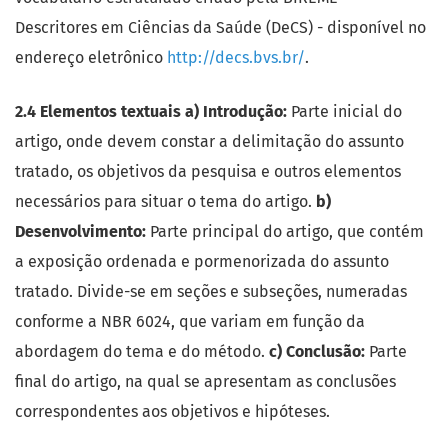
Descritores em Ciências da Saúde (DeCS) - disponível no
endereço eletrônico
http://decs.bvs.br/
.
2.4 Elementos textuais
a) Introdução:
Parte inicial do
artigo, onde devem constar a delimitação do assunto
tratado, os objetivos da pesquisa e outros elementos
necessários para situar o tema do artigo.
b)
Desenvolvimento:
Parte principal do artigo, que contém
a exposição ordenada e pormenorizada do assunto
tratado. Divide-se em seções e subseções, numeradas
conforme a NBR 6024, que variam em função da
abordagem do tema e do método.
c) Conclusão:
Parte
final do artigo, na qual se apresentam as conclusões
correspondentes aos objetivos e hipóteses.