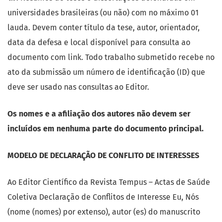
universidades brasileiras (ou não) com no máximo 01
lauda. Devem conter título da tese, autor, orientador,
data da defesa e local disponível para consulta ao
documento com link. Todo trabalho submetido recebe no
ato da submissão um número de identificação (ID) que
deve ser usado nas consultas ao Editor.
Os nomes e a afiliação dos autores não devem ser
incluídos em nenhuma parte do documento principal.
MODELO DE DECLARAÇÃO DE CONFLITO DE INTERESSES
Ao Editor Científico da Revista Tempus – Actas de Saúde
Coletiva Declaração de Conflitos de Interesse Eu, Nós
(nome (nomes) por extenso), autor (es) do manuscrito