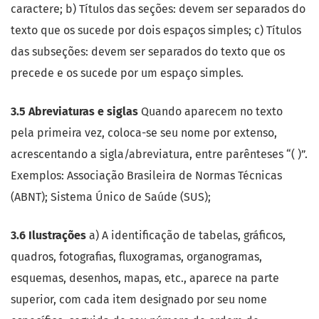
caractere; b) Títulos das seções: devem ser separados do
texto que os sucede por dois espaços simples; c) Títulos
das subseções: devem ser separados do texto que os
precede e os sucede por um espaço simples.
3.5 Abreviaturas e siglas
Quando aparecem no texto
pela primeira vez, coloca-se seu nome por extenso,
acrescentando a sigla/abreviatura, entre parênteses “( )”.
Exemplos: Associação Brasileira de Normas Técnicas
(ABNT); Sistema Único de Saúde (SUS);
3.6 Ilustrações
a) A identificação de tabelas, gráficos,
quadros, fotografias, fluxogramas, organogramas,
esquemas, desenhos, mapas, etc., aparece na parte
superior, com cada item designado por seu nome