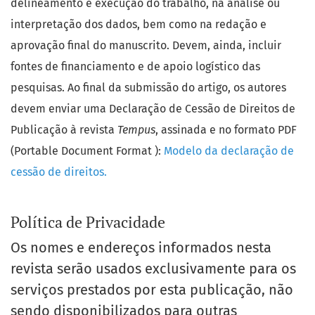
delineamento e execução do trabalho, na análise ou
interpretação dos dados, bem como na redação e
aprovação final do manuscrito. Devem, ainda, incluir
fontes de financiamento e de apoio logístico das
pesquisas. Ao final da submissão do artigo, os autores
devem enviar uma Declaração de Cessão de Direitos de
Publicação à revista
Tempus
, assinada e no formato PDF
(Portable Document Format ):
Modelo da declaração de
cessão de direitos.
Política de Privacidade
Os nomes e endereços informados nesta
revista serão usados exclusivamente para os
serviços prestados por esta publicação, não
sendo disponibilizados para outras