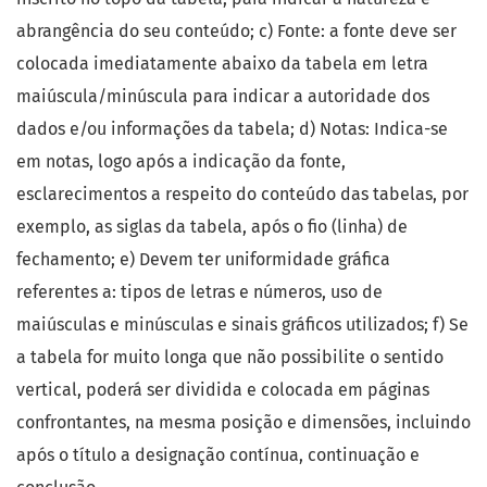
abrangência do seu conteúdo; c) Fonte: a fonte deve ser
colocada imediatamente abaixo da tabela em letra
maiúscula/minúscula para indicar a autoridade dos
dados e/ou informações da tabela; d) Notas: Indica-se
em notas, logo após a indicação da fonte,
esclarecimentos a respeito do conteúdo das tabelas, por
exemplo, as siglas da tabela, após o fio (linha) de
fechamento; e) Devem ter uniformidade gráfica
referentes a: tipos de letras e números, uso de
maiúsculas e minúsculas e sinais gráficos utilizados; f) Se
a tabela for muito longa que não possibilite o sentido
vertical, poderá ser dividida e colocada em páginas
confrontantes, na mesma posição e dimensões, incluindo
após o título a designação contínua, continuação e