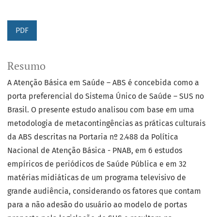
PDF
Resumo
A Atenção Básica em Saúde – ABS é concebida como a
porta preferencial do Sistema Único de Saúde – SUS no
Brasil. O presente estudo analisou com base em uma
metodologia de metacontingências as práticas culturais
da ABS descritas na Portaria nº 2.488 da Política
Nacional de Atenção Básica - PNAB, em 6 estudos
empíricos de periódicos de Saúde Pública e em 32
matérias midiáticas de um programa televisivo de
grande audiência, considerando os fatores que contam
para a não adesão do usuário ao modelo de portas