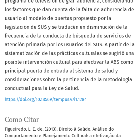
programa de televisión de gran audiencia, considerando
los factores que dan cuenta de la falta de adherencia de
usuario al modelo de puertas propuesto por la
legislación de SUS y se traducén en disminución de la
frecuencia de la conducta de búsqueda de servicios de
atención primaria por los usuarios del SUS. A partir de la
sistematización de las prácticas culturales se sugirió una
posible intervención cultural para efectivar la ABS como
principal puerta de entrada al sistema de salud y
consideraciones sobre la pertinencia de la metodologia
conductual para la Ley de Salud.
https://doi.org/10.18569/tempus.v7i1.1284
Como Citar
Figueiredo, L. E. de. (2013). Direito à Saúde, Análise do
Comportamento e Planejamento Cultural: a efetivação da