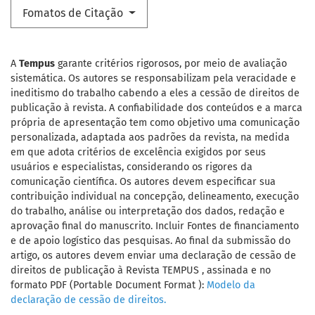
Fomatos de Citação
A
Tempus
garante critérios rigorosos, por meio de avaliação
sistemática. Os autores se responsabilizam pela veracidade e
ineditismo do trabalho cabendo a eles a cessão de direitos de
publicação à revista. A confiabilidade dos conteúdos e a marca
própria de apresentação tem como objetivo uma comunicação
personalizada, adaptada aos padrões da revista, na medida
em que adota critérios de excelência exigidos por seus
usuários e especialistas, considerando os rigores da
comunicação científica. Os autores devem especificar sua
contribuição individual na concepção, delineamento, execução
do trabalho, análise ou interpretação dos dados, redação e
aprovação final do manuscrito. Incluir Fontes de financiamento
e de apoio logístico das pesquisas. Ao final da submissão do
artigo, os autores devem enviar uma declaração de cessão de
direitos de publicação à Revista TEMPUS , assinada e no
formato PDF (Portable Document Format ):
Modelo da
declaração de cessão de direitos.