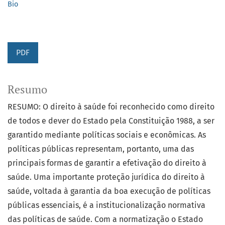
Bio
PDF
Resumo
RESUMO: O direito à saúde foi reconhecido como direito
de todos e dever do Estado pela Constituição 1988, a ser
garantido mediante políticas sociais e econômicas. As
políticas públicas representam, portanto, uma das
principais formas de garantir a efetivação do direito à
saúde. Uma importante proteção jurídica do direito à
saúde, voltada à garantia da boa execução de políticas
públicas essenciais, é a institucionalização normativa
das políticas de saúde. Com a normatização o Estado