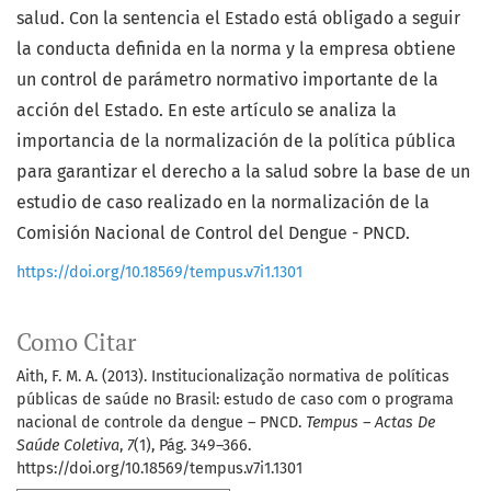
salud. Con la sentencia el Estado está obligado a seguir
la conducta definida en la norma y la empresa obtiene
un control de parámetro normativo importante de la
acción del Estado. En este artículo se analiza la
importancia de la normalización de la política pública
para garantizar el derecho a la salud sobre la base de un
estudio de caso realizado en la normalización de la
Comisión Nacional de Control del Dengue - PNCD.
https://doi.org/10.18569/tempus.v7i1.1301
Como Citar
Aith, F. M. A. (2013). Institucionalização normativa de políticas
públicas de saúde no Brasil: estudo de caso com o programa
nacional de controle da dengue – PNCD.
Tempus – Actas De
Saúde Coletiva
,
7
(1), Pág. 349–366.
https://doi.org/10.18569/tempus.v7i1.1301