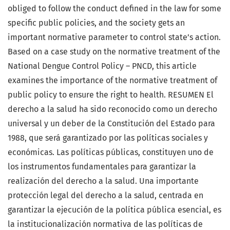
obliged to follow the conduct defined in the law for some
specific public policies, and the society gets an
important normative parameter to control state’s action.
Based on a case study on the normative treatment of the
National Dengue Control Policy – PNCD, this article
examines the importance of the normative treatment of
public policy to ensure the right to health. RESUMEN El
derecho a la salud ha sido reconocido como un derecho
universal y un deber de la Constitución del Estado para
1988, que será garantizado por las políticas sociales y
económicas. Las políticas públicas, constituyen uno de
los instrumentos fundamentales para garantizar la
realización del derecho a la salud. Una importante
protección legal del derecho a la salud, centrada en
garantizar la ejecución de la política pública esencial, es
la institucionalización normativa de las políticas de