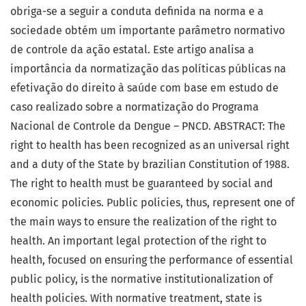
obriga-se a seguir a conduta definida na norma e a
sociedade obtém um importante parâmetro normativo
de controle da ação estatal. Este artigo analisa a
importância da normatização das políticas públicas na
efetivação do direito à saúde com base em estudo de
caso realizado sobre a normatização do Programa
Nacional de Controle da Dengue – PNCD. ABSTRACT: The
right to health has been recognized as an universal right
and a duty of the State by brazilian Constitution of 1988.
The right to health must be guaranteed by social and
economic policies. Public policies, thus, represent one of
the main ways to ensure the realization of the right to
health. An important legal protection of the right to
health, focused on ensuring the performance of essential
public policy, is the normative institutionalization of
health policies. With normative treatment, state is