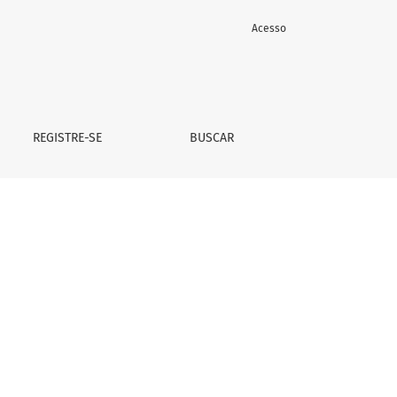
Acesso
REGISTRE-SE
BUSCAR