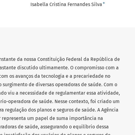
+
Isabella Cristina Fernandes Silva
tante da nossa Constituição Federal da República de
bastante discutido ultimamente. O compromisso com a
com os avanços da tecnologia e a precariedade no
 surgimento de diversas operadoras de saúde. Com o
do viu a necessidade de regulamentar essa atividade,
ário-operadora de saúde. Nesse contexto, foi criado um
ra regulação dos planos e seguros de saúde. A Agência
 representa um papel de suma importância na
eradoras de saúde, assegurando o equilíbrio dessa