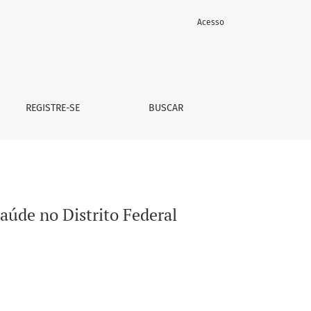
Acesso
REGISTRE-SE
BUSCAR
saúde no Distrito Federal