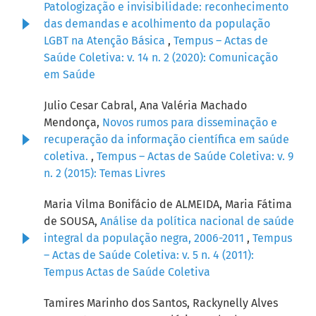
Patologização e invisibilidade: reconhecimento
das demandas e acolhimento da população
LGBT na Atenção Básica
,
Tempus – Actas de
Saúde Coletiva: v. 14 n. 2 (2020): Comunicação
em Saúde
Julio Cesar Cabral, Ana Valéria Machado
Mendonça,
Novos rumos para disseminação e
recuperação da informação científica em saúde
coletiva.
,
Tempus – Actas de Saúde Coletiva: v. 9
n. 2 (2015): Temas Livres
Maria Vilma Bonifácio de ALMEIDA, Maria Fátima
de SOUSA,
Análise da política nacional de saúde
integral da população negra, 2006-2011
,
Tempus
– Actas de Saúde Coletiva: v. 5 n. 4 (2011):
Tempus Actas de Saúde Coletiva
Tamires Marinho dos Santos, Rackynelly Alves