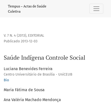
Saúde Indígena Controle Social
Tempus – Actas de Saúde
Coletiva
V. 7 N. 4 (2013)
,
EDITORIAL
Publicado 2013-12-03
Saúde Indígena Controle Social
Luciana Benevides Ferreira
Centro Universitário de Brasília - UniCEUB
Bio
Maria Fátima de Sousa
Ana Valéria Machado Mendonça