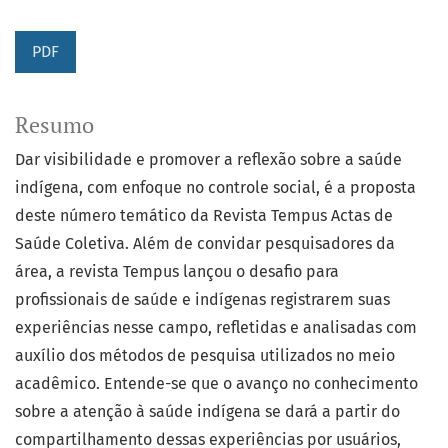
PDF
Resumo
Dar visibilidade e promover a reflexão sobre a saúde
indígena, com enfoque no controle social, é a proposta
deste número temático da Revista Tempus Actas de
Saúde Coletiva. Além de convidar pesquisadores da
área, a revista Tempus lançou o desafio para
profissionais de saúde e indígenas registrarem suas
experiências nesse campo, refletidas e analisadas com
auxílio dos métodos de pesquisa utilizados no meio
acadêmico. Entende-se que o avanço no conhecimento
sobre a atenção à saúde indígena se dará a partir do
compartilhamento dessas experiências por usuários,