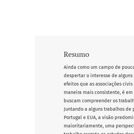
Resumo
Ainda como um campo de poucas
despertar o interesse de alguns
efeitos que as associações civi
maneira mais consistente, é em
buscam compreender os trabalho
Juntando a alguns trabalhos de 
Portugal e EUA, a visão predomi
maioritariamente, uma perspect