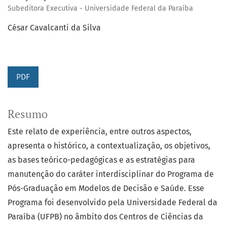
Subeditora Executiva - Universidade Federal da Paraíba
César Cavalcanti da Silva
PDF
Resumo
Este relato de experiência, entre outros aspectos,
apresenta o histórico, a contextualização, os objetivos,
as bases teórico-pedagógicas e as estratégias para
manutenção do caráter interdisciplinar do Programa de
Pós-Graduação em Modelos de Decisão e Saúde. Esse
Programa foi desenvolvido pela Universidade Federal da
Paraíba (UFPB) no âmbito dos Centros de Ciências da