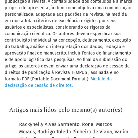
publicação à revista. A confiabilidade dos conteúdos e a marca
própria de apresentação tem como objetivo uma comunicação
personalizada, adaptada aos padrões da revista, na medida
em que adota critérios de excelência exigidos por seus
usuários e especialistas, considerando os rigores da
comunicação científica. Os autores devem especificar sua
contribuição individual na concepção, delineamento, execução
do trabalho, análise ou interpretação dos dados, redação e
aprovação final do manuscrito. Incluir Fontes de financiamento
e de apoio logístico das pesquisas. Ao final da submissão do
artigo, os autores devem enviar uma declaração de cessão de
direitos de publicação à Revista TEMPUS , assinada e no
formato PDF (Portable Document Format ):
Modelo da
declaração de cessão de direitos.
Artigos mais lidos pelo mesmo(s) autor(es)
Rackynelly Alves Sarmento, Ronei Marcos
Moraes, Rodrigo Toledo Pinheiro de Viana, Vanira