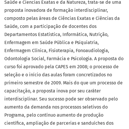
Saúde e Ciencias Exatas e da Natureza, trata-se de uma
proposta inovadora de formação interdisciplinar,
composto pelas áreas de Ciências Exatas e Ciências da
Saúde, com a participação de docentes dos
Departamentos Estatística, Informática, Nutrição,
Enfermagem em Saúde Pública e Psiquiatria,
Enfermagem Clínica, Fisioterapia, Fonoaudiologia,
Odontologia Social, Farmácia e Psicologia. A proposta do
curso foi aprovado pela CAPES em 2008; o processo de
seleção e o início das aulas foram concretizados no
primeiro semestre de 2009. Mais do que um processo de
capacitação, a proposta inova por seu caráter
interdisciplinar. Seu sucesso pode ser observado pelo
aumento da demanda nos processos seletivos do
Programa, pelo contínuo aumento de produção
científica, ampliação de parcerias e sanduíches dos