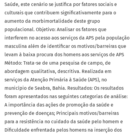
Saúde, este cenário se justifica por fatores sociais e
culturais que contribuem significativamente para o
aumento da morbimortalidade deste grupo
populacional. Objetivo: Analisar os fatores que
interferem no acesso aos serviços da APS pela população
masculina além de identificar os motivos/barreiras que
levam à baixa procura dos homens aos serviços de APS
Método: Trata-se de uma pesquisa de campo, de
abordagem qualitativa, descritiva. Realizada em
serviços da Atenção Primária à Saúde (APS), no
município de Seabra, Bahia. Resultados: Os resultados
foram apresentados nas seguintes categorias de análise:
A importância das ações de promoção da saúde e
prevenção de doenças; Principais motivos/barreiras
para a resistência no cuidado da saúde pelo homem e
Dificuldade enfrentada pelos homens na inserção dos