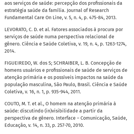
aos serviços de saúde: percepção dos profissionais da
estratégia saúde da família. Journal of Research
Fundamental Care On Line, v. 5, n. 4, p. 475-84, 2013.
LEVORATO, C. D. et al. Fatores associados à procura por
serviços de saúde numa perspectiva relacional de
gênero. Ciência e Saúde Coletiva, v. 19, n. 4, p. 1263-1274,
2014.
FIGUEIREDO, W. dos S; SCHRAIBER, L. B. Concepção de
homens usuários e profissionais de saúde de serviços de
atenção primária e os possíveis impactos na saúde da
população masculina, São Paulo, Brasil. Ciência e Saúde
Coletiva, v. 16, n. 1, p. 935-944, 2011.
COUTO, M. T. et al., O homem na atenção primária à
saúde: discutindo (in)visibilidade a partir da
perspectiva de gênero. Interface – Comunicação, Saúde,
Educação, v. 14, n. 33, p. 257-70, 2010.