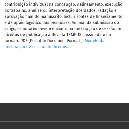
contribuição individual na concepção, delineamento, execução
do trabalho, análise ou interpretação dos dados, redação e
aprovação final do manuscrito. Incluir Fontes de financiamento
e de apoio logístico das pesquisas. Ao final da submissão do
artigo, os autores devem enviar uma declaração de cessão de
direitos de publicação à Revista TEMPUS , assinada e no
formato PDF (Portable Document Format ):
Modelo da
declaração de cessão de direitos.