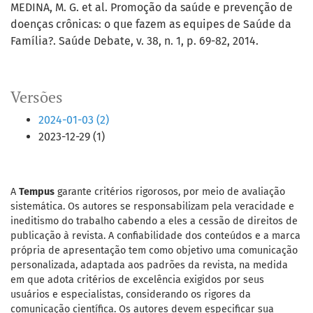
MEDINA, M. G. et al. Promoção da saúde e prevenção de
doenças crônicas: o que fazem as equipes de Saúde da
Família?. Saúde Debate, v. 38, n. 1, p. 69-82, 2014.
Versões
2024-01-03 (2)
2023-12-29 (1)
A
Tempus
garante critérios rigorosos, por meio de avaliação
sistemática. Os autores se responsabilizam pela veracidade e
ineditismo do trabalho cabendo a eles a cessão de direitos de
publicação à revista. A confiabilidade dos conteúdos e a marca
própria de apresentação tem como objetivo uma comunicação
personalizada, adaptada aos padrões da revista, na medida
em que adota critérios de excelência exigidos por seus
usuários e especialistas, considerando os rigores da
comunicação científica. Os autores devem especificar sua