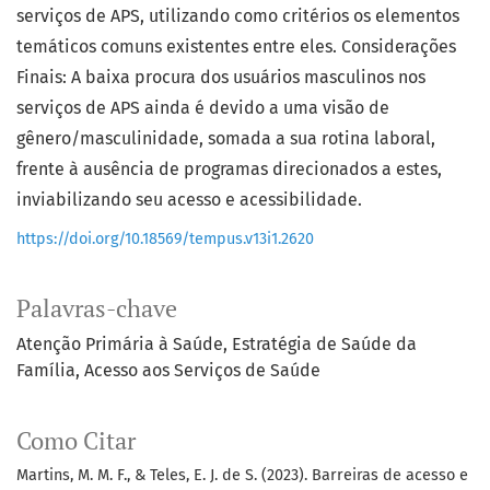
serviços de APS, utilizando como critérios os elementos
temáticos comuns existentes entre eles. Considerações
Finais: A baixa procura dos usuários masculinos nos
serviços de APS ainda é devido a uma visão de
gênero/masculinidade, somada a sua rotina laboral,
frente à ausência de programas direcionados a estes,
inviabilizando seu acesso e acessibilidade.
https://doi.org/10.18569/tempus.v13i1.2620
Palavras-chave
Atenção Primária à Saúde
Estratégia de Saúde da
Família
Acesso aos Serviços de Saúde
Como Citar
Martins, M. M. F., & Teles, E. J. de S. (2023). Barreiras de acesso e