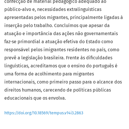
confecção de material pedagógico adequado ao
público-alvo e, necessidades extralinguísticas
apresentadas pelos migrantes, principalmente ligadas à
inserção pelo trabalho. Concluímos que apesar da
atuação e importância das ações não governamentais
faz-se primordial a atuação efetiva do Estado como
responsável pelos imigrantes residentes no país, como
prevê a legislação brasileira. Frente às dificuldades
linguísticas, acreditamos que o ensino do português é
uma forma de acolhimento para migrantes
internacionais, como primeiro passo para o alcance dos
direitos humanos, carecendo de políticas públicas
educacionais que os envolva.
https://doi.org/10.18569/tempus.v14i3.2863