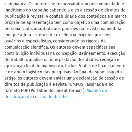
sistemática. Os autores se responsabilizam pela veracidade e
ineditismo do trabalho cabendo a eles a cessão de direitos de
publicação à revista. A confiabilidade dos conteúdos e a marca
própria de apresentação tem como objetivo uma comunicação
personalizada, adaptada aos padrões da revista, na medida
em que adota critérios de excelência exigidos por seus
usuários e especialistas, considerando os rigores da
comunicação científica. Os autores devem especificar sua
contribuição individual na concepção, delineamento, execução
do trabalho, análise ou interpretação dos dados, redação e
aprovação final do manuscrito. Incluir Fontes de financiamento
e de apoio logístico das pesquisas. Ao final da submissão do
artigo, os autores devem enviar uma declaração de cessão de
direitos de publicação à Revista TEMPUS , assinada e no
formato PDF (Portable Document Format ):
Modelo da
declaração de cessão de direitos.