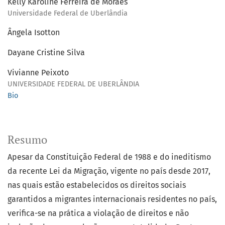
Kelly Karoline Ferreira de Moraes
Universidade Federal de Uberlândia
Ângela Isotton
Dayane Cristine Silva
Vivianne Peixoto
UNIVERSIDADE FEDERAL DE UBERLÂNDIA
Bio
Resumo
Apesar da Constituição Federal de 1988 e do ineditismo
da recente Lei da Migração, vigente no país desde 2017,
nas quais estão estabelecidos os direitos sociais
garantidos a migrantes internacionais residentes no país,
verifica-se na prática a violação de direitos e não