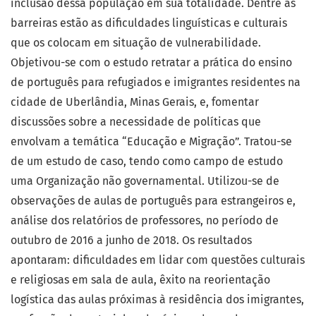
inclusão dessa população em sua totalidade. Dentre as
barreiras estão as dificuldades linguísticas e culturais
que os colocam em situação de vulnerabilidade.
Objetivou-se com o estudo retratar a prática do ensino
de português para refugiados e imigrantes residentes na
cidade de Uberlândia, Minas Gerais, e, fomentar
discussões sobre a necessidade de políticas que
envolvam a temática “Educação e Migração”. Tratou-se
de um estudo de caso, tendo como campo de estudo
uma Organização não governamental. Utilizou-se de
observações de aulas de português para estrangeiros e,
análise dos relatórios de professores, no período de
outubro de 2016 a junho de 2018. Os resultados
apontaram: dificuldades em lidar com questões culturais
e religiosas em sala de aula, êxito na reorientação
logística das aulas próximas à residência dos imigrantes,