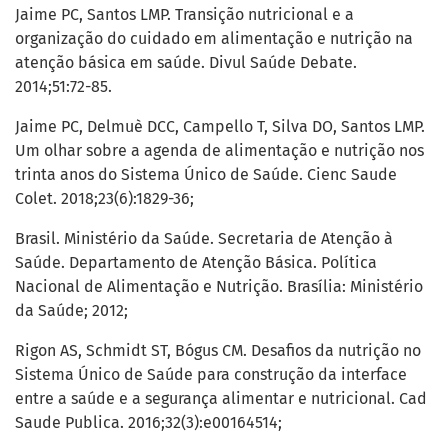
Jaime PC, Santos LMP. Transição nutricional e a
organização do cuidado em alimentação e nutrição na
atenção básica em saúde. Divul Saúde Debate.
2014;51:72-85.
Jaime PC, Delmuè DCC, Campello T, Silva DO, Santos LMP.
Um olhar sobre a agenda de alimentação e nutrição nos
trinta anos do Sistema Único de Saúde. Cienc Saude
Colet. 2018;23(6):1829-36;
Brasil. Ministério da Saúde. Secretaria de Atenção à
Saúde. Departamento de Atenção Básica. Política
Nacional de Alimentação e Nutrição. Brasília: Ministério
da Saúde; 2012;
Rigon AS, Schmidt ST, Bógus CM. Desafios da nutrição no
Sistema Único de Saúde para construção da interface
entre a saúde e a segurança alimentar e nutricional. Cad
Saude Publica. 2016;32(3):e00164514;