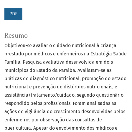
PDF
Resumo
Objetivou-se avaliar o cuidado nutricional à criança
prestado por médicos e enfermeiros na Estratégia Saúde
Família. Pesquisa avaliativa desenvolvida em dois
municípios do Estado da Paraíba. Avaliaram-se as
práticas de diagnóstico nutricional, promoção do estado
nutricional e prevenção de distúrbios nutricionais, e
assistência/tratamento/cuidado, segundo questionário
respondido pelos profissionais. Foram analisadas as
ações de vigilância do crescimento desenvolvidas pelos
enfermeiros por observação das consultas de
puericultura. Apesar do envolvimento dos médicos e