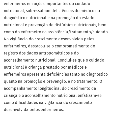
enfermeiros em ações importantes do cuidado
nutricional, sobressaíram deficiências do médico no
diagnóstico nutricional e na promoção do estado
nutricional e prevenção de distúrbios nutricionais, bem
como do enfermeiro na assistência/tratamento/cuidado.
Na vigilância do crescimento desenvolvida pelos
enfermeiros, destacou-se o comprometimento do
registro dos dados antropométricos e do
aconselhamento nutricional. Conclui-se que o cuidado
nutricional à criança prestado por médicos e
enfermeiros apresenta deficiências tanto no diagnóstico
quanto na promoção e prevenção, e no tratamento. O
acompanhamento longitudinal do crescimento da
criança e o aconselhamento nutricional enfatizam-se
como dificuldades na vigilância do crescimento
desenvolvida pelos enfermeiros.