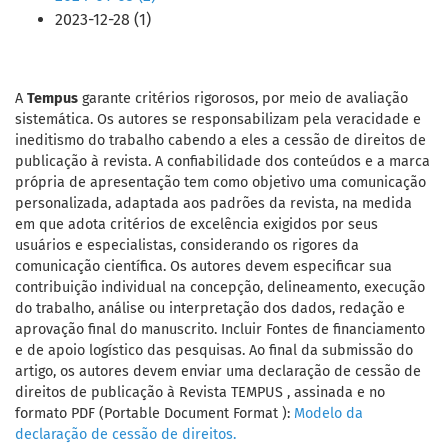
2023-12-28 (1)
A
Tempus
garante critérios rigorosos, por meio de avaliação
sistemática. Os autores se responsabilizam pela veracidade e
ineditismo do trabalho cabendo a eles a cessão de direitos de
publicação à revista. A confiabilidade dos conteúdos e a marca
própria de apresentação tem como objetivo uma comunicação
personalizada, adaptada aos padrões da revista, na medida
em que adota critérios de excelência exigidos por seus
usuários e especialistas, considerando os rigores da
comunicação científica. Os autores devem especificar sua
contribuição individual na concepção, delineamento, execução
do trabalho, análise ou interpretação dos dados, redação e
aprovação final do manuscrito. Incluir Fontes de financiamento
e de apoio logístico das pesquisas. Ao final da submissão do
artigo, os autores devem enviar uma declaração de cessão de
direitos de publicação à Revista TEMPUS , assinada e no
formato PDF (Portable Document Format ):
Modelo da
declaração de cessão de direitos.