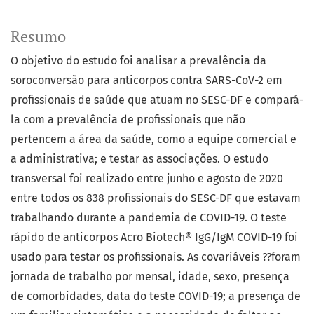
Resumo
O objetivo do estudo foi analisar a prevalência da
soroconversão para anticorpos contra SARS-CoV-2 em
profissionais de saúde que atuam no SESC-DF e compará-
la com a prevalência de profissionais que não
pertencem a área da saúde, como a equipe comercial e
a administrativa; e testar as associações. O estudo
transversal foi realizado entre junho e agosto de 2020
entre todos os 838 profissionais do SESC-DF que estavam
trabalhando durante a pandemia de COVID-19. O teste
rápido de anticorpos Acro Biotech® IgG/IgM COVID-19 foi
usado para testar os profissionais. As covariáveis ??foram
jornada de trabalho por mensal, idade, sexo, presença
de comorbidades, data do teste COVID-19; a presença de