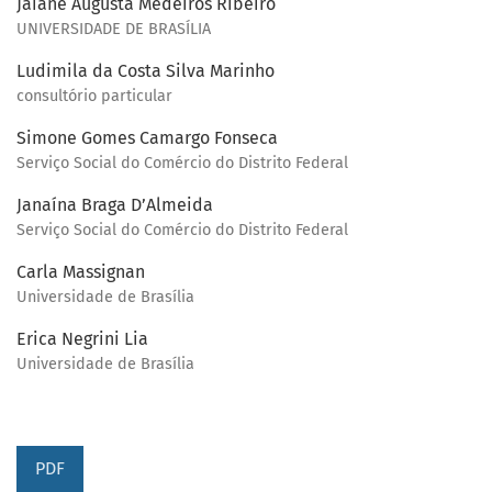
Jaiane Augusta Medeiros Ribeiro
UNIVERSIDADE DE BRASÍLIA
Ludimila da Costa Silva Marinho
consultório particular
Simone Gomes Camargo Fonseca
Serviço Social do Comércio do Distrito Federal
Janaína Braga D’Almeida
Serviço Social do Comércio do Distrito Federal
Carla Massignan
Universidade de Brasília
Erica Negrini Lia
Universidade de Brasília
PDF