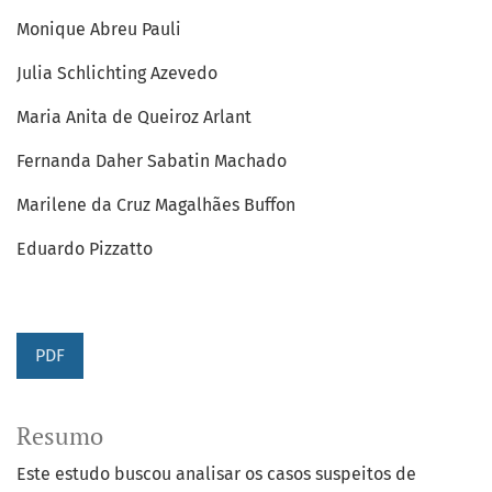
Monique Abreu Pauli
Julia Schlichting Azevedo
Maria Anita de Queiroz Arlant
Fernanda Daher Sabatin Machado
Marilene da Cruz Magalhães Buffon
Eduardo Pizzatto
PDF
Resumo
Este estudo buscou analisar os casos suspeitos de