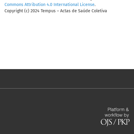
Commons Attribution 4.0 International License
.
Copyright (c) 2024 Tempus – Actas de Saúde Coletiva