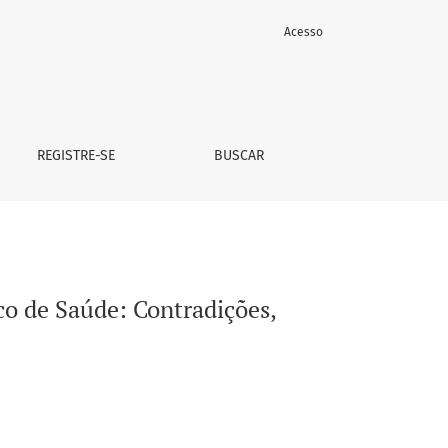
Acesso
REGISTRE-SE
BUSCAR
co de Saúde: Contradições,