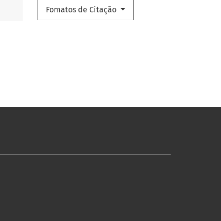
Fomatos de Citação