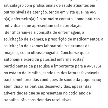
articulação com profissionais de saúde atuantes em
outros níveis de atenção, tendo em vista que, na APS,
o(a) enfermeiro(a) é o primeiro contato. Como práticas
individuais que apresentam esta correlação
identificaram-se a consulta de enfermagem; a
solicitação de exames; a prescrição de medicamentos; a
solicitação de exames laboratoriais e exames de
imagens, como ultrassonografia. Conclui-se que a
autonomia exercida pelos(as) enfermeiros(as)
participantes da pesquisa é importante para a APS/ESF
no estado da Paraíba, sendo um dos fatores favoráveis
para a melhoria das condições de saúde da população;
além disso, as práticas desenvolvidas, apesar das
adversidades que se apresentam no cotidiano de
trabalho, são consideradas resolutivas.