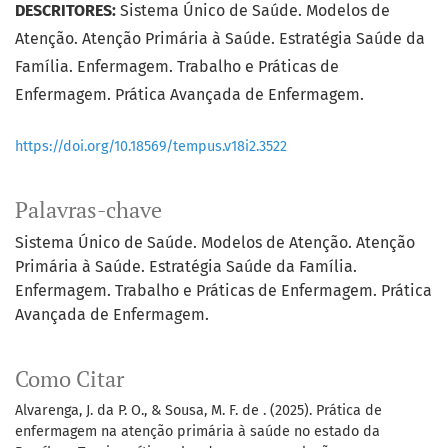
DESCRITORES:
Sistema Único de Saúde. Modelos de
Atenção. Atenção Primária à Saúde. Estratégia Saúde da
Família. Enfermagem. Trabalho e Práticas de
Enfermagem. Prática Avançada de Enfermagem.
https://doi.org/10.18569/tempus.v18i2.3522
Palavras-chave
Sistema Único de Saúde. Modelos de Atenção. Atenção
Primária à Saúde. Estratégia Saúde da Família.
Enfermagem. Trabalho e Práticas de Enfermagem. Prática
Avançada de Enfermagem.
Como Citar
Alvarenga, J. da P. O., & Sousa, M. F. de . (2025). Prática de
enfermagem na atenção primária à saúde no estado da