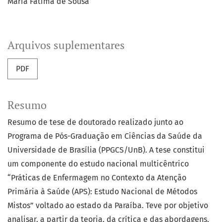
Maria Fátima de Sousa
Arquivos suplementares
PDF
Resumo
Resumo de tese de doutorado realizado junto ao
Programa de Pós-Graduação em Ciências da Saúde da
Universidade de Brasília (PPGCS/UnB). A tese constitui
um componente do estudo nacional multicêntrico
“Práticas de Enfermagem no Contexto da Atenção
Primária à Saúde (APS): Estudo Nacional de Métodos
Mistos” voltado ao estado da Paraíba. Teve por objetivo
analisar, a partir da teoria, da crítica e das abordagens,