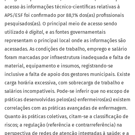
acesso às informações técnico-científicas relativas à
APS/ESF foi confirmado por 88,1% dos(as) profissionais
pesquisados(as). O principal meio de acesso sendo
utilizado é
digital
, e as fontes governamentais
representam o principal local onde as informações são
acessadas. As condições de trabalho, emprego e salário
foram marcadas por infraestrutura inadequada e falta de
material, equipamento e insumos, registrando-se
inclusive a falta de apoio dos gestores municipais. Existe
carga horária excessiva, com sobrecarga de trabalho e
salários incompatíveis. Pode-se inferir que no escopo de
práticas desenvolvidas pelos(as) enfermeiros(as) existem
correlações com as práticas avançadas de enfermagem.
Quanto às práticas coletivas, citam-se a classificação de
riscos; a regulação (referência e contrarreferência) na
perspectiva de redes de atenção integradas à saúde; e a