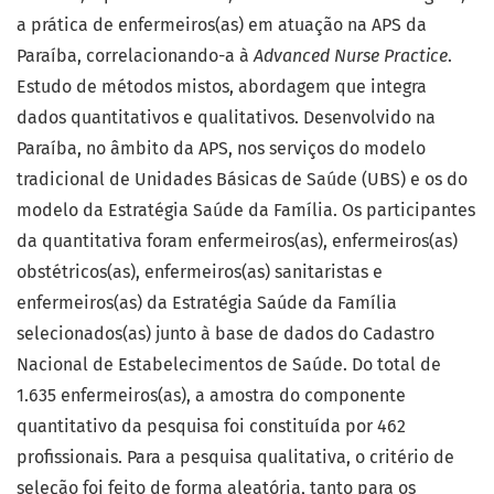
a prática de enfermeiros(as) em atuação na APS da
Paraíba, correlacionando-a à
Advanced Nurse Practice
.
Estudo de métodos mistos, abordagem que integra
dados quantitativos e qualitativos. Desenvolvido na
Paraíba, no âmbito da APS, nos serviços do modelo
tradicional de Unidades Básicas de Saúde (UBS) e os do
modelo da Estratégia Saúde da Família. Os participantes
da quantitativa foram enfermeiros(as), enfermeiros(as)
obstétricos(as), enfermeiros(as) sanitaristas e
enfermeiros(as) da Estratégia Saúde da Família
selecionados(as) junto à base de dados do Cadastro
Nacional de Estabelecimentos de Saúde. Do total de
1.635 enfermeiros(as), a amostra do componente
quantitativo da pesquisa foi constituída por 462
profissionais. Para a pesquisa qualitativa, o critério de
seleção foi feito de forma aleatória, tanto para os